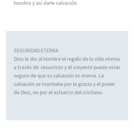
hombre y así darle salvación.
SEGURIDAD ETERNA
Dios le dio al hombre el regalo de la vida eterna
a través de Jesucristo y el creyente puede estar
seguro de que su salvación es eterna. La
salvación se mantiene por la gracia y el poder
de Dios, no por el esfuerzo del cristiano.