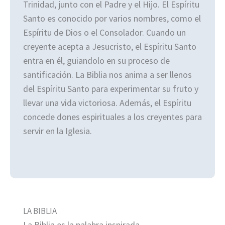
Trinidad, junto con el Padre y el Hijo. El Espíritu
Santo es conocido por varios nombres, como el
Espíritu de Dios o el Consolador. Cuando un
creyente acepta a Jesucristo, el Espíritu Santo
entra en él, guiandolo en su proceso de
santificación. La Biblia nos anima a ser llenos
del Espíritu Santo para experimentar su fruto y
llevar una vida victoriosa. Además, el Espíritu
concede dones espirituales a los creyentes para
servir en la Iglesia.
LA BIBLIA
La Biblia es la palabra inspirada