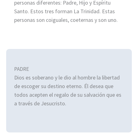
personas diferentes: Padre, Hijo y Espíritu
Santo. Estos tres forman La Trinidad. Estas
personas son coiguales, coeternas y son uno.
PADRE
Dios es soberano y le dio al hombre la libertad
de escoger su destino eterno. Él desea que
todos acepten el regalo de su salvación que es
a través de Jesucristo.