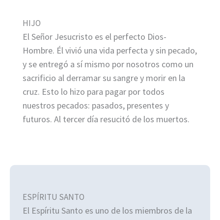
HIJO
El Señor Jesucristo es el perfecto Dios-
Hombre. Él vivió una vida perfecta y sin pecado,
y se entregó a sí mismo por nosotros como un
sacrificio al derramar su sangre y morir en la
cruz. Esto lo hizo para pagar por todos
nuestros pecados: pasados, presentes y
futuros. Al tercer día resucitó de los muertos.
ESPÍRITU SANTO
El Espíritu Santo es uno de los miembros de la