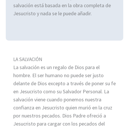
salvación está basada en la obra completa de
Jesucristo y nada se le puede añadir.
LA SALVACIÓN
La salvación es un regalo de Dios para el
hombre. El ser humano no puede ser justo
delante de Dios excepto a través de poner su fe
en Jesucristo como su Salvador Personal. La
salvación viene cuando ponemos nuestra
confianza en Jesucristo quien murió en la cruz
por nuestros pecados. Dios Padre ofreció a
Jesucristo para cargar con los pecados del