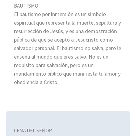
BAUTISMO
El bautismo por inmersión es un símbolo
espiritual que representa la muerte, sepultura y
resurrección de Jesús, y es una demostración
pública de que se aceptó a Jesucristo como
salvador personal. El bautismo no salva, pero le
enseña al mundo que eres salvo. No es un
requisito para salvación, pero es un
mandamiento bíblico que manifiesta tu amor y
obediencia a Cristo.
CENA DEL SEÑOR