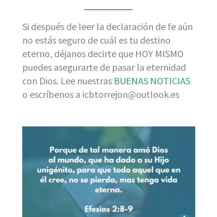
Si después de leer la declaración de fe aún
no estás seguro de cuál es tu destino
eterno, déjanos decirte que HOY MISMO
puedes asegurarte de pasar la eternidad
con Dios. Lee nuestras
BUENAS NOTICIAS
o escríbenos a icbtorrejon@outlook.es