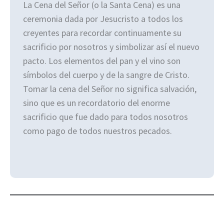
La Cena del Señor (o la Santa Cena) es una
ceremonia dada por Jesucristo a todos los
creyentes para recordar continuamente su
sacrificio por nosotros y simbolizar así el nuevo
pacto. Los elementos del pan y el vino son
símbolos del cuerpo y de la sangre de Cristo.
Tomar la cena del Señor no significa salvación,
sino que es un recordatorio del enorme
sacrificio que fue dado para todos nosotros
como pago de todos nuestros pecados.