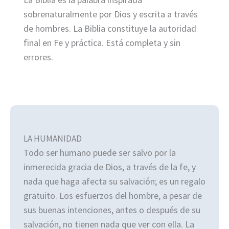
sobrenaturalmente por Dios y escrita a través
de hombres. La Biblia constituye la autoridad
final en Fe y práctica. Está completa y sin
errores.
LA HUMANIDAD
Todo ser humano puede ser salvo por la
inmerecida gracia de Dios, a través de la fe, y
nada que haga afecta su salvación; es un regalo
gratuito. Los esfuerzos del hombre, a pesar de
sus buenas intenciones, antes o después de su
salvación, no tienen nada que ver con ella. La