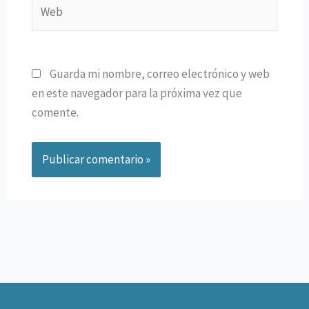
Web
Guarda mi nombre, correo electrónico y web
en este navegador para la próxima vez que
comente.