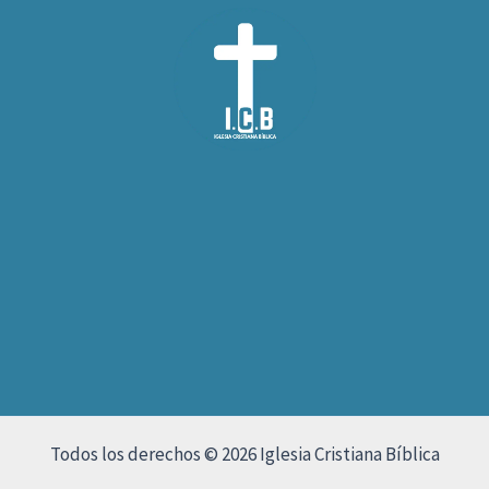
Todos los derechos © 2026 Iglesia Cristiana Bíblica