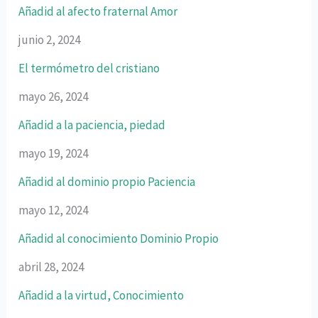
Añadid al afecto fraternal Amor
junio 2, 2024
El termómetro del cristiano
mayo 26, 2024
Añadid a la paciencia, piedad
mayo 19, 2024
Añadid al dominio propio Paciencia
mayo 12, 2024
Añadid al conocimiento Dominio Propio
abril 28, 2024
Añadid a la virtud, Conocimiento