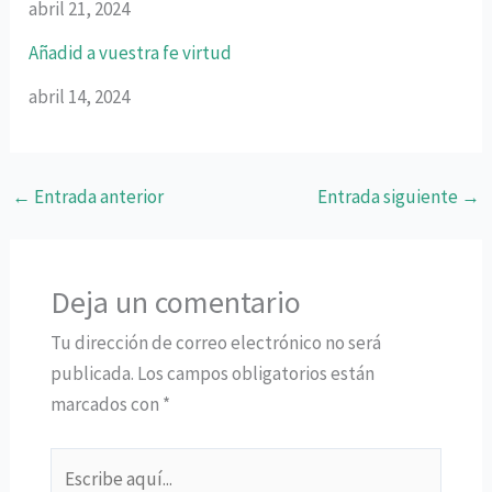
abril 21, 2024
Añadid a vuestra fe virtud
abril 14, 2024
←
Entrada anterior
Entrada siguiente
→
Deja un comentario
Tu dirección de correo electrónico no será
publicada.
Los campos obligatorios están
marcados con
*
Escribe