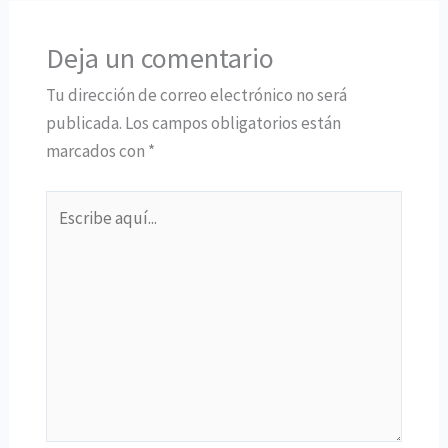
Deja un comentario
Tu dirección de correo electrónico no será
publicada.
Los campos obligatorios están
marcados con
*
Escribe
aquí...