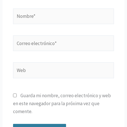
Nombre*
Correo
electrónico*
Web
Guarda mi nombre, correo electrónico y web
en este navegador para la próxima vez que
comente.