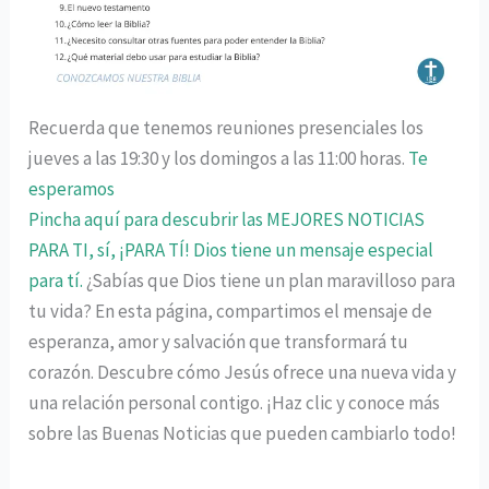
Recuerda que tenemos reuniones presenciales los
jueves a las 19:30 y los domingos a las 11:00 horas.
Te
esperamos
Pincha aquí para descubrir las MEJORES NOTICIAS
PARA TI, sí, ¡PARA TÍ! Dios tiene un mensaje especial
para tí.
¿Sabías que Dios tiene un plan maravilloso para
tu vida? En esta página, compartimos el mensaje de
esperanza, amor y salvación que transformará tu
corazón. Descubre cómo Jesús ofrece una nueva vida y
una relación personal contigo. ¡Haz clic y conoce más
sobre las Buenas Noticias que pueden cambiarlo todo!