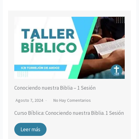
Conociendo nuestra Biblia – 1 Sesión
Agosto 7, 2024
No Hay Comentarios
Curso Bíblica: Conociendo nuestra Biblia. 1 Sesión
Leer más