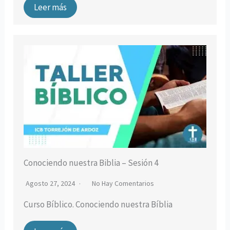
Leer más
Conociendo nuestra Biblia – Sesión 4
Agosto 27, 2024
No Hay Comentarios
Curso Bíblico. Conociendo nuestra Bíblia