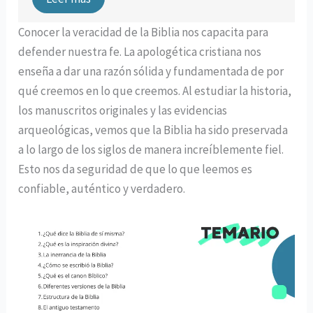
Conocer la veracidad de la Biblia nos capacita para
defender nuestra fe. La apologética cristiana nos
enseña a dar una razón sólida y fundamentada de por
qué creemos en lo que creemos. Al estudiar la historia,
los manuscritos originales y las evidencias
arqueológicas, vemos que la Biblia ha sido preservada
a lo largo de los siglos de manera increíblemente fiel.
Esto nos da seguridad de que lo que leemos es
confiable, auténtico y verdadero.