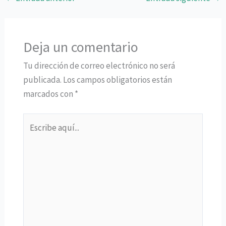
Deja un comentario
Tu dirección de correo electrónico no será
publicada.
Los campos obligatorios están
marcados con
*
Escribe
aquí...