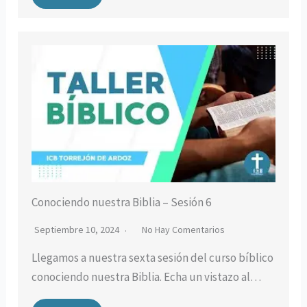
Conociendo nuestra Biblia – Sesión 6
Septiembre 10, 2024
No Hay Comentarios
Llegamos a nuestra sexta sesión del curso bíblico
conociendo nuestra Biblia. Echa un vistazo al…