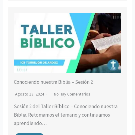
Conociendo nuestra Biblia – Sesión 2
Agosto 13, 2024
No Hay Comentarios
Sesión 2 del Taller Bíblico – Conociendo nuestra
Biblia. Retomamos el temario y continuamos
aprendiendo…