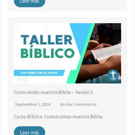
Leer más
Conociendo nuestra Biblia – Sesión 5
Septiembre 3, 2024
No Hay Comentarios
Curso Bíblico. Conozcamos nuestra Biblia
Leer más