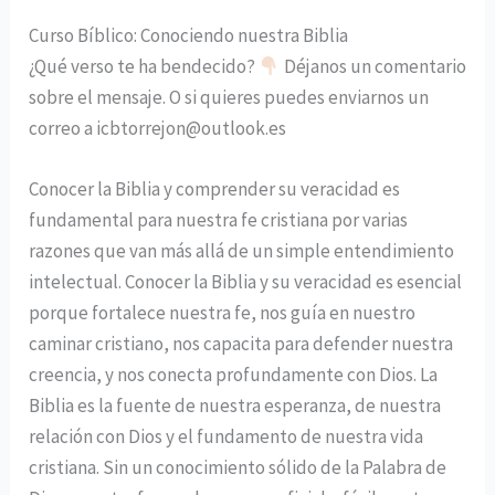
Curso Bíblico: Conociendo nuestra Biblia
¿Qué verso te ha bendecido?
Déjanos un comentario
sobre el mensaje. O si quieres puedes enviarnos un
correo a icbtorrejon@outlook.es
Conocer la Biblia y comprender su veracidad es
fundamental para nuestra fe cristiana por varias
razones que van más allá de un simple entendimiento
intelectual. Conocer la Biblia y su veracidad es esencial
porque fortalece nuestra fe, nos guía en nuestro
caminar cristiano, nos capacita para defender nuestra
creencia, y nos conecta profundamente con Dios. La
Biblia es la fuente de nuestra esperanza, de nuestra
relación con Dios y el fundamento de nuestra vida
cristiana. Sin un conocimiento sólido de la Palabra de