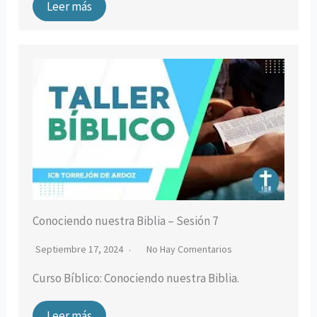
Leer más
Conociendo nuestra Biblia – Sesión 7
Septiembre 17, 2024
No Hay Comentarios
Curso Bíblico: Conociendo nuestra Biblia.
Leer más