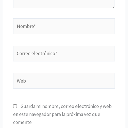
Nombre*
Correo
electrónico*
Web
Guarda mi nombre, correo electrónico y web
en este navegador para la próxima vez que
comente.