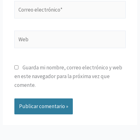
Correo
electrónico*
Web
Guarda mi nombre, correo electrónico y web
en este navegador para la próxima vez que
comente.