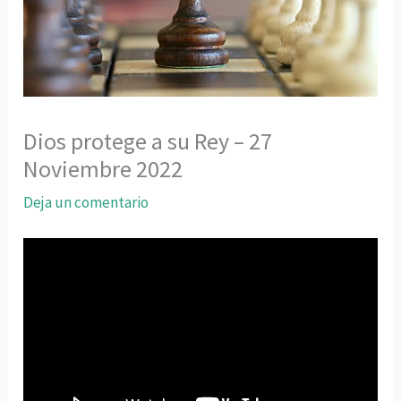
Dios protege a su Rey – 27
Noviembre 2022
Deja un comentario