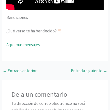
Bendiciones
¿Qué verso te ha bendecido?
Aquí más mensajes
←
Entrada anterior
Entrada siguiente
→
Deja un comentario
Tu dirección de correo electrónico no será