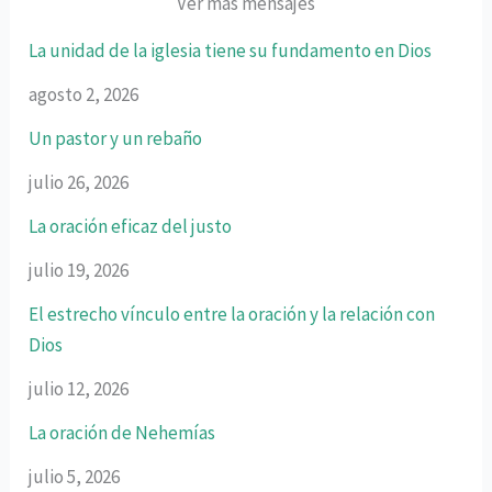
Ver más mensajes
La unidad de la iglesia tiene su fundamento en Dios
agosto 2, 2026
Un pastor y un rebaño
julio 26, 2026
La oración eficaz del justo
julio 19, 2026
El estrecho vínculo entre la oración y la relación con
Dios
julio 12, 2026
La oración de Nehemías
julio 5, 2026