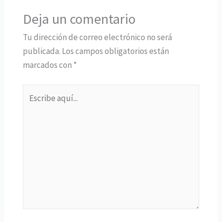
Deja un comentario
Tu dirección de correo electrónico no será
publicada.
Los campos obligatorios están
marcados con
*
Escribe
aquí...