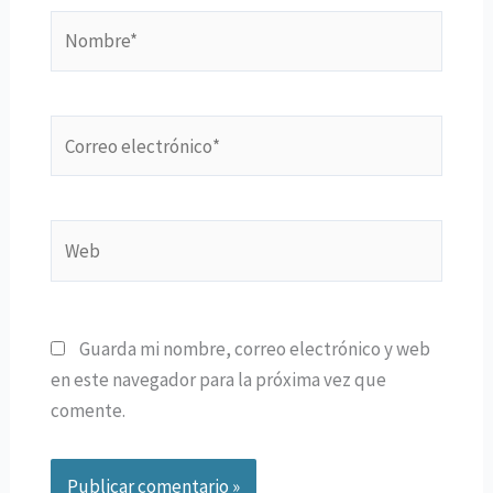
Nombre*
Correo
electrónico*
Web
Guarda mi nombre, correo electrónico y web
en este navegador para la próxima vez que
comente.