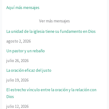
Aquí más mensajes
Ver más mensajes
La unidad de la iglesia tiene su fundamento en Dios
agosto 2, 2026
Un pastor y un rebaño
julio 26, 2026
La oración eficaz del justo
julio 19, 2026
El estrecho vínculo entre la oración y la relación con
Dios
julio 12, 2026