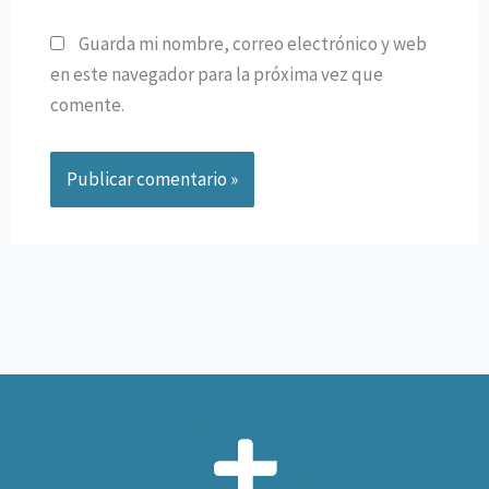
Guarda mi nombre, correo electrónico y web
en este navegador para la próxima vez que
comente.