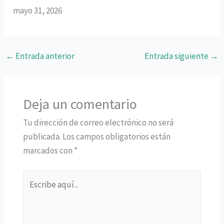
mayo 31, 2026
←
Entrada anterior
Entrada siguiente
→
Deja un comentario
Tu dirección de correo electrónico no será
publicada.
Los campos obligatorios están
marcados con
*
Escribe
aquí...