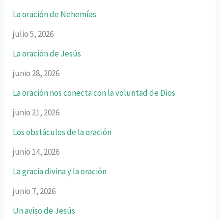
La oración de Nehemías
julio 5, 2026
La oración de Jesús
junio 28, 2026
La oración nos conecta con la voluntad de Dios
junio 21, 2026
Los obstáculos de la oración
junio 14, 2026
La gracia divina y la oración
junio 7, 2026
Un aviso de Jesús