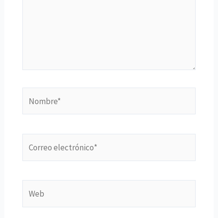
Nombre*
Correo
electrónico*
Web