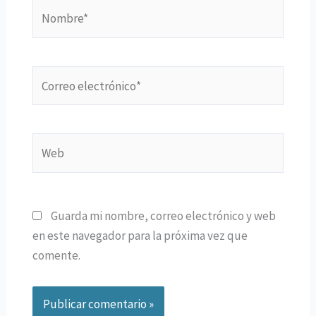
Nombre*
Correo
electrónico*
Web
Guarda mi nombre, correo electrónico y web
en este navegador para la próxima vez que
comente.