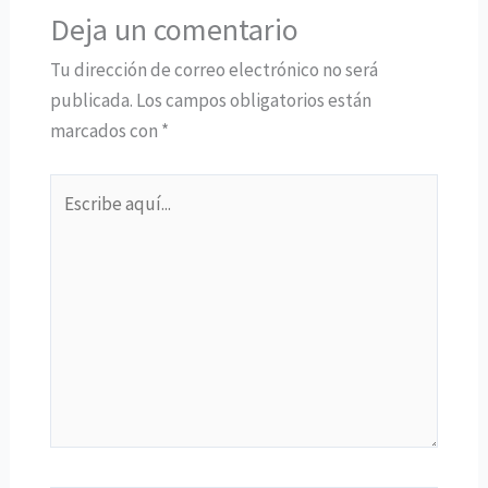
Deja un comentario
Tu dirección de correo electrónico no será
publicada.
Los campos obligatorios están
marcados con
*
Escribe
aquí...