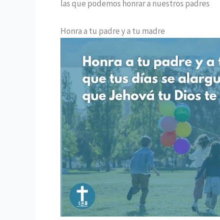
las que podemos honrar a nuestros padres
Honra a tu padre y a tu madre