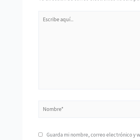
Escribe
aquí...
Nombre*
Guarda mi nombre, correo electrónico y 