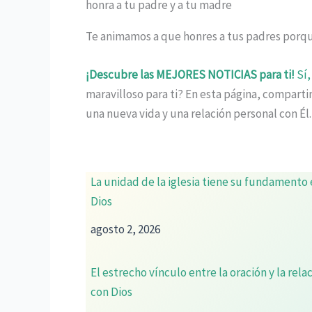
honra a tu padre y a tu madre
Te animamos a que honres a tus padres porque
¡Descubre las MEJORES NOTICIAS para ti!
Sí,
maravilloso para ti? En esta página, compar
una nueva vida y una relación personal con Él
La unidad de la iglesia tiene su fundamento
Dios
agosto 2, 2026
El estrecho vínculo entre la oración y la rela
con Dios