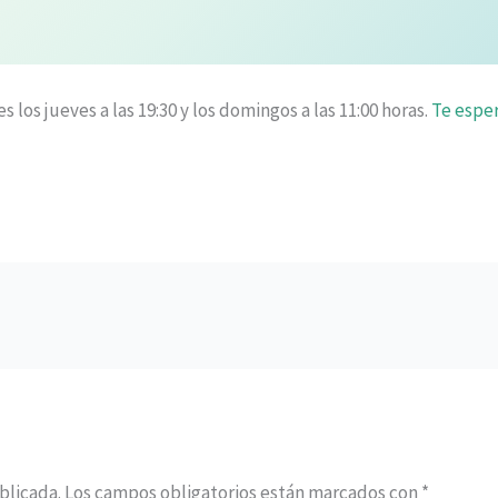
os jueves a las 19:30 y los domingos a las 11:00 horas.
Te espe
blicada.
Los campos obligatorios están marcados con
*