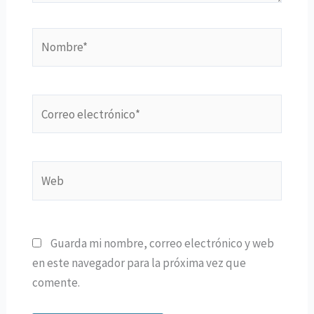
Nombre*
Correo
electrónico*
Web
Guarda mi nombre, correo electrónico y web
en este navegador para la próxima vez que
comente.