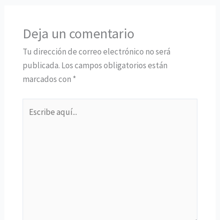
Deja un comentario
Tu dirección de correo electrónico no será
publicada.
Los campos obligatorios están
marcados con
*
Escribe
aquí...