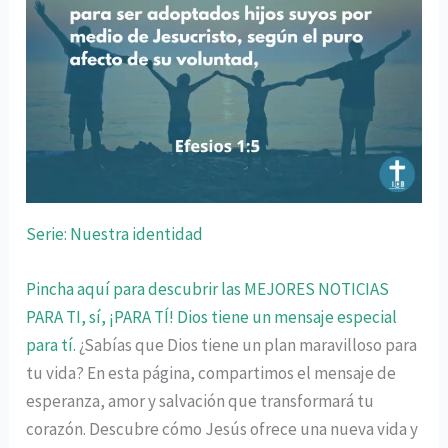
Serie: Nuestra identidad
Pincha aquí para descubrir las MEJORES NOTICIAS
PARA TI, sí, ¡PARA TÍ! Dios tiene un mensaje especial
para tí.
¿Sabías que Dios tiene un plan maravilloso para
tu vida? En esta página, compartimos el mensaje de
esperanza, amor y salvación que transformará tu
corazón. Descubre cómo Jesús ofrece una nueva vida y