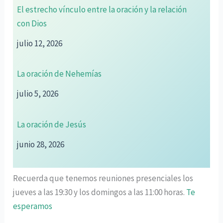
El estrecho vínculo entre la oración y la relación
con Dios
julio 12, 2026
La oración de Nehemías
julio 5, 2026
La oración de Jesús
junio 28, 2026
Recuerda que tenemos reuniones presenciales los
jueves a las 19:30 y los domingos a las 11:00 horas.
Te
esperamos