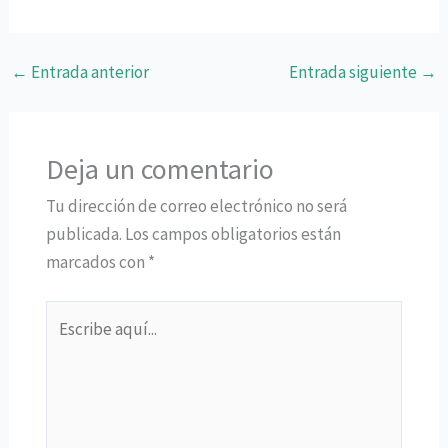
←
Entrada anterior
Entrada siguiente
→
Deja un comentario
Tu dirección de correo electrónico no será
publicada.
Los campos obligatorios están
marcados con
*
Escribe
aquí...