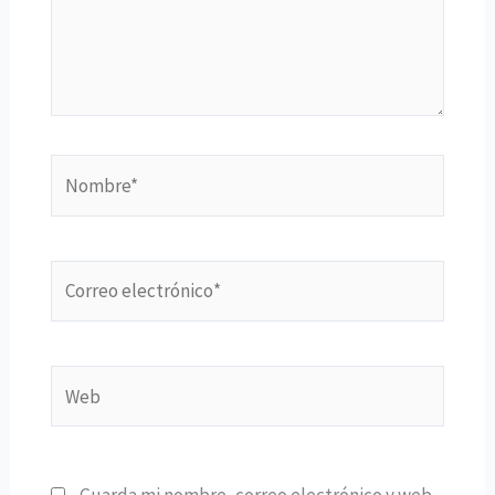
Nombre*
Correo
electrónico*
Web