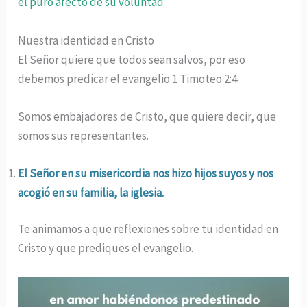
el puro afecto de su voluntad
Nuestra identidad en Cristo
El Señor quiere que todos sean salvos, por eso
debemos predicar el evangelio 1 Timoteo 2:4
Somos embajadores de Cristo, que quiere decir, que
somos sus representantes.
El Señor en su misericordia nos hizo hijos suyos y nos
acogió en su familia, la iglesia.
Te animamos a que reflexiones sobre tu identidad en
Cristo y que prediques el evangelio.