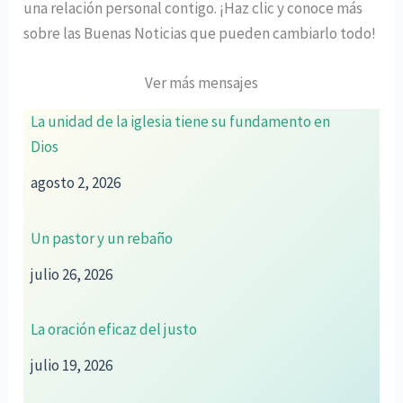
una relación personal contigo. ¡Haz clic y conoce más
sobre las Buenas Noticias que pueden cambiarlo todo!
Ver más mensajes
La unidad de la iglesia tiene su fundamento en
Dios
agosto 2, 2026
Un pastor y un rebaño
julio 26, 2026
La oración eficaz del justo
julio 19, 2026