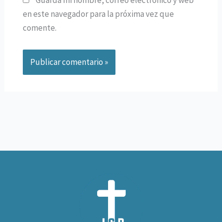
Guarda mi nombre, correo electrónico y web
en este navegador para la próxima vez que
comente.