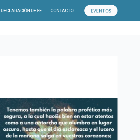
EVENTOS
DECLARACIÓN DE FE
CONTACTO